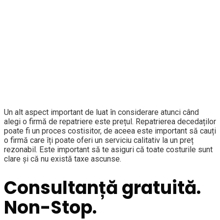
Un alt aspect important de luat în considerare atunci când
alegi o firmă de repatriere este prețul. Repatrierea decedaților
poate fi un proces costisitor, de aceea este important să cauți
o firmă care îți poate oferi un serviciu calitativ la un preț
rezonabil. Este important să te asiguri că toate costurile sunt
clare și că nu există taxe ascunse.
Consultanță gratuită.
Non-Stop.