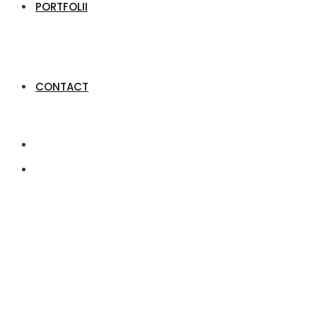
PORTFOLII
CONTACT