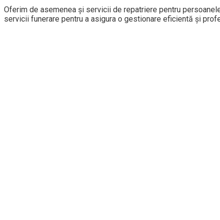
Oferim de asemenea și servicii de repatriere pentru persoanele c
servicii funerare pentru a asigura o gestionare eficientă și profe