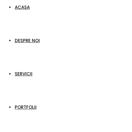
ACASA
DESPRE NOI
SERVICII
PORTFOLII