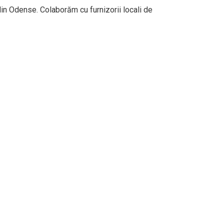
din Odense. Colaborăm cu furnizorii locali de