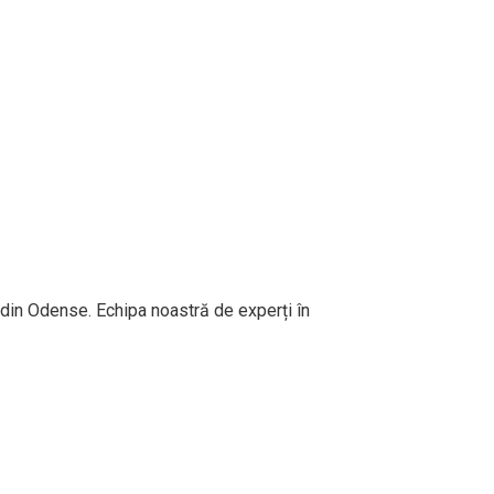
 din Odense. Echipa noastră de experți în