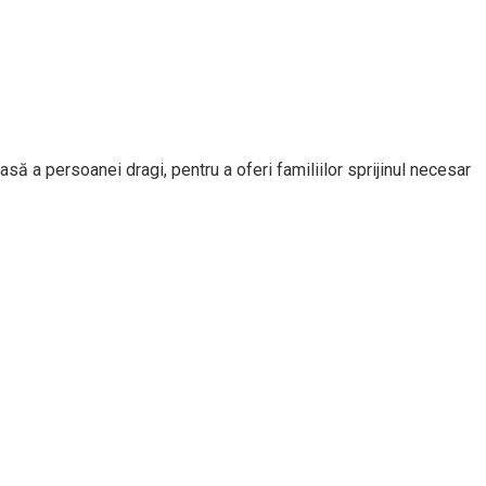
să a persoanei dragi, pentru a oferi familiilor sprijinul necesar